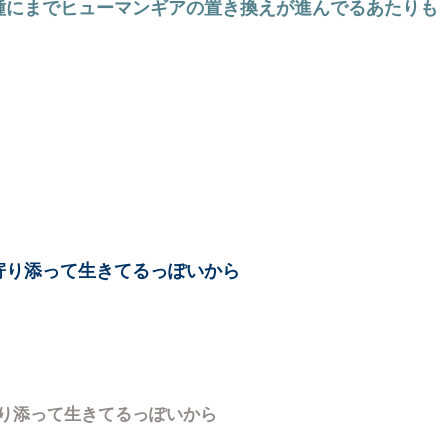
種にまでヒューマンギアの置き換えが進んでるあたりも
寄り添って生きてるっぽいから
り添って生きてるっぽいから