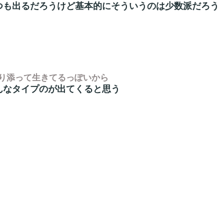
つも出るだろうけど基本的にそういうのは少数派だろう
り添って生きてるっぽいから
んなタイプのが出てくると思う