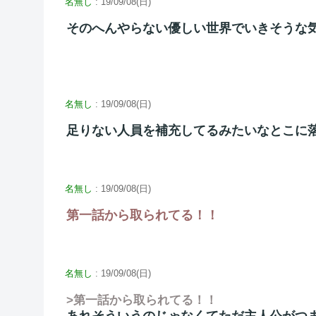
名無し
: 19/09/08(日)
そのへんやらない優しい世界でいきそうな
名無し
: 19/09/08(日)
足りない人員を補充してるみたいなとこに
名無し
: 19/09/08(日)
第一話から取られてる！！
名無し
: 19/09/08(日)
>第一話から取られてる！！