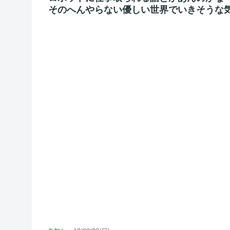
そのへんやらない優しい世界でいきそうな