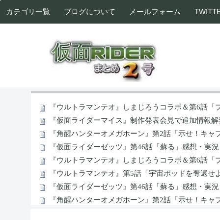
カテゴリ一覧
ブログについて
メールフォーム
TWITT