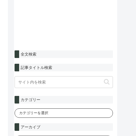
全文検索
記事タイトル検索
カテゴリー
アーカイブ