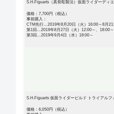
S.H.Figuarts（真骨彫製法）仮面ライダーディ
価格：7,700円（税込）
事前購入：
CTM先行…2019年8月20日（火）16:00～8月21
第1回…2019年8月27日（火）12:00～、18:00～
第3回…2019年9月4日（水）18:00～
S.H.Figuarts 仮面ライダービルド トライ
価格：6,050円（税込）