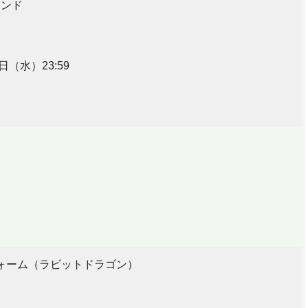
エンド
日（水）23:59
アルフォーム（ラビットドラゴン）