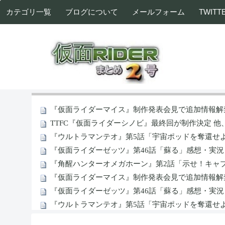
カテゴリ一覧
ブログについて
メールフォーム
TWITT