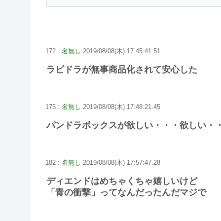
172 :
名無し
2019/08/08(木) 17:45:41.51
ラビドラが無事商品化されて安心した
175 :
名無し
2019/08/08(木) 17:48:21.45
パンドラボックスが欲しい・・・欲しい・
182 :
名無し
2019/08/08(木) 17:57:47.28
ディエンドはめちゃくちゃ嬉しいけど
「青の衝撃」ってなんだったんだマジで