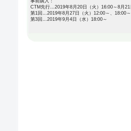
事前購入：
CTM先行…2019年8月20日（火）16:00～8月21
第1回…2019年8月27日（火）12:00～、18:00～
第3回…2019年9月4日（水）18:00～