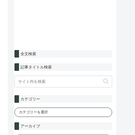
全文検索
記事タイトル検索
カテゴリー
アーカイブ