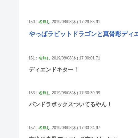
150 :
名無し
2019/08/08(木) 17:29:53.91
やっぱラビットドラゴンと真骨彫ディ
151 :
名無し
2019/08/08(木) 17:30:01.71
ディエンドキター！
153 :
名無し
2019/08/08(木) 17:30:39.99
パンドラボックスついてるやん！
157 :
名無し
2019/08/08(木) 17:33:24.97