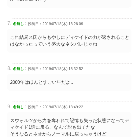
:
名無し
投稿日：2019/07/18(木) 18:26:09
これ結局ス氏からもやしにディケイドの力が返されること
はなかったっていう盛大なネタバレじゃね
:
名無し
投稿日：2019/07/18(木) 18:32:52
2009年はほんとすごい年だよ…
:
名無し
投稿日：2019/07/18(木) 18:49:22
スウォルツから力を奪われて記憶も失った状態になってデ
ィケイド1話に戻る、なんて説も出てたな
そうなるとネオからノーマルに戻っちゃうけど