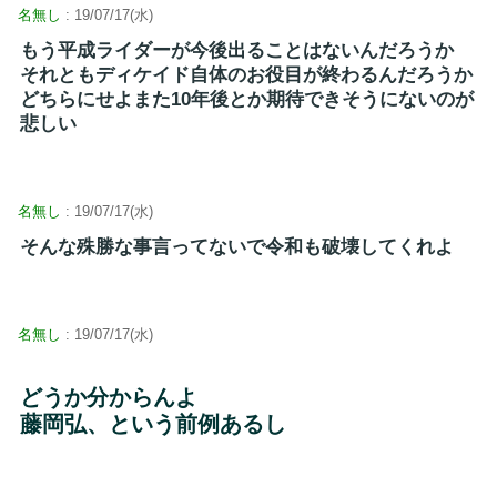
名無し
: 19/07/17(水)
もう平成ライダーが今後出ることはないんだろうか
それともディケイド自体のお役目が終わるんだろうか
どちらにせよまた10年後とか期待できそうにないのが
悲しい
名無し
: 19/07/17(水)
そんな殊勝な事言ってないで令和も破壊してくれよ
名無し
: 19/07/17(水)
どうか分からんよ
藤岡弘、という前例あるし