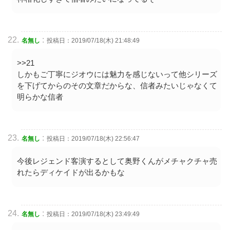
:
名無し
投稿日：2019/07/18(木) 21:48:49
>>21
しかもご丁寧にジオウには魅力を感じないって他シリーズ
を下げてからのその文章だからな、信者みたいじゃなくて
明らかな信者
:
名無し
投稿日：2019/07/18(木) 22:56:47
今後レジェンド客演するとして奥野くんがメチャクチャ売
れたらディケイドが出るかもな
:
名無し
投稿日：2019/07/18(木) 23:49:49