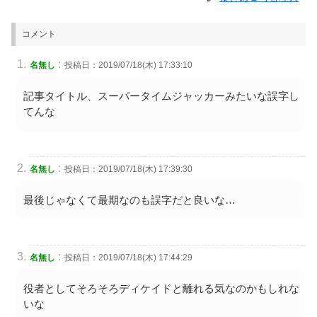
コメント
:
名無し
投稿日：2019/07/18(木) 17:33:10
記事タイトル、スーパータイムジャッカーみたいな誤字し
てんな
:
名無し
投稿日：2019/07/18(木) 17:39:30
最後じゃなくて最期なのも誤字だと良いな…
:
名無し
投稿日：2019/07/18(木) 17:44:29
役者としてそろそろディケイドと離れる気なのかもしれな
いな