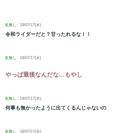
名無し
: 19/07/17(水)
令和ライダーだと？甘ったれるな！！
名無し
: 19/07/17(水)
やっぱ最後なんだな…もやし
名無し
: 19/07/17(水)
何事も無かったように出てくるんじゃないの
名無し
: 19/07/17(水)