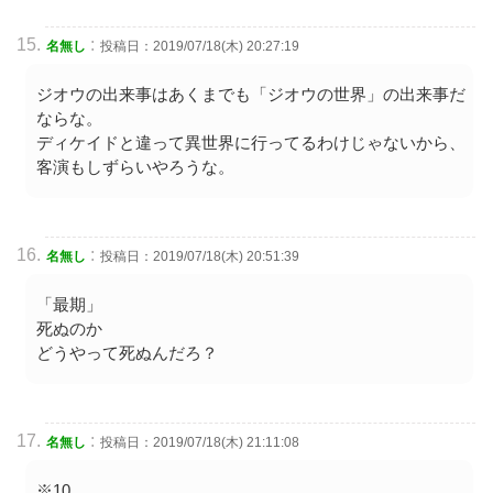
:
名無し
投稿日：2019/07/18(木) 20:27:19
ジオウの出来事はあくまでも「ジオウの世界」の出来事だ
ならな。
ディケイドと違って異世界に行ってるわけじゃないから、
客演もしずらいやろうな。
:
名無し
投稿日：2019/07/18(木) 20:51:39
「最期」
死ぬのか
どうやって死ぬんだろ？
:
名無し
投稿日：2019/07/18(木) 21:11:08
※10