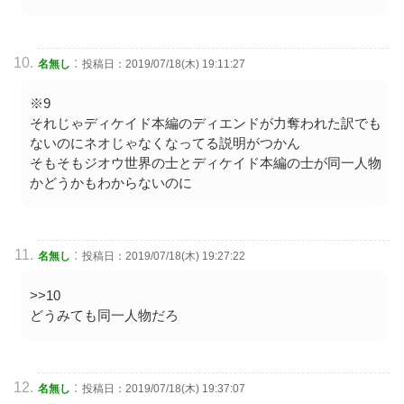
:
名無し
投稿日：2019/07/18(木) 19:11:27
※9
それじゃディケイド本編のディエンドが力奪われた訳でも
ないのにネオじゃなくなってる説明がつかん
そもそもジオウ世界の士とディケイド本編の士が同一人物
かどうかもわからないのに
:
名無し
投稿日：2019/07/18(木) 19:27:22
>>10
どうみても同一人物だろ
:
名無し
投稿日：2019/07/18(木) 19:37:07