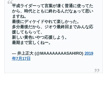
平成ライダーって言葉が凄く普通に使ってた
から、時代とともに終わるんだなぁって思い
ますね。
最後にディケイドやれて楽しかった。
多分最後だから、ジオウ最終回までみんな応
援してもらって、
新しい黄色いやつ応援しよう。
最期まで宜しくねー。
— 井上正大 (@MAAAAAAAASAHIRO)
2019
年7月17日