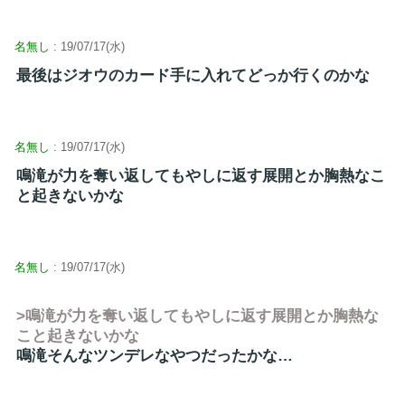
名無し
: 19/07/17(水)
最後はジオウのカード手に入れてどっか行くのかな
名無し
: 19/07/17(水)
鳴滝が力を奪い返してもやしに返す展開とか胸熱なこ
と起きないかな
名無し
: 19/07/17(水)
>鳴滝が力を奪い返してもやしに返す展開とか胸熱な
こと起きないかな
鳴滝そんなツンデレなやつだったかな…