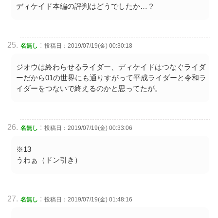
ディケイド本編の評判はどうでしたか…？
:
名無し
投稿日：2019/07/19(金) 00:30:18
ジオウは終わらせるライダー、ディケイドはつなぐライダ
ーだから01の世界にも通りすがって平成ライダーと令和ラ
イダーをつないで終えるのかと思ってたが。
:
名無し
投稿日：2019/07/19(金) 00:33:06
※13
うわぁ（ドン引き）
:
名無し
投稿日：2019/07/19(金) 01:48:16