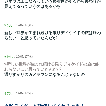
ジオウは王になるっていう終着点があるから終わりが
見えてるっていうのはあるかも
名無し
: 19/07/17(水)
新しい世界が生まれ続ける限りディケイドの旅は終わ
らない…と思っていたんだが
名無し
: 19/07/17(水)
>新しい世界が生まれ続ける限りディケイドの旅は終
わらない…と思っていたんだが
通りすがりのカメラマンになるんじゃないの
名無し
: 19/07/17(水)