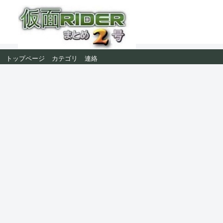
トップページ
カテゴリ
連絡