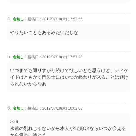
:
名無し
投稿日：2019/07/18(木) 17:52:55
やりたいこともあるみたいだしな
:
名無し
投稿日：2019/07/18(木) 17:57:28
いつまでも通りすがり続けて欲しいとも思うけど、ディケ
イドはともかく門矢士にはいつか終わりが来ることは避け
られないからなあ
:
名無し
投稿日：2019/07/18(木) 18:02:08
>>6
永遠の別れじゃないから本人が出演OKならいつか会える
から気長に待とう