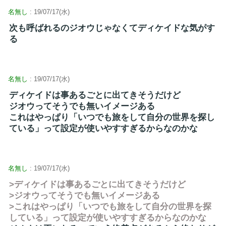
名無し
: 19/07/17(水)
次も呼ばれるのジオウじゃなくてディケイドな気がす
る
名無し
: 19/07/17(水)
ディケイドは事あるごとに出てきそうだけど
ジオウってそうでも無いイメージある
これはやっぱり「いつでも旅をして自分の世界を探し
ている」って設定が使いやすすぎるからなのかな
名無し
: 19/07/17(水)
>ディケイドは事あるごとに出てきそうだけど
>ジオウってそうでも無いイメージある
>これはやっぱり「いつでも旅をして自分の世界を探
している」って設定が使いやすすぎるからなのかな