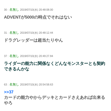
名無し
30 :
2019/07/10(水) 20:48:08.00
ADVENTが5000の時点でそれはない
名無し
31 :
2019/07/10(水) 20:48:12.44
ドラグレッダーは超当たりやん
名無し
37 :
2019/07/10(水) 20:49:27.84
ライダーの能力に関係なくどんなモンスターとも契約
できるんかな
名無し
63 :
2019/07/10(水) 20:54:58.63
>>37
カードの能力やからデッキとカードさえあれば出来る
やろ