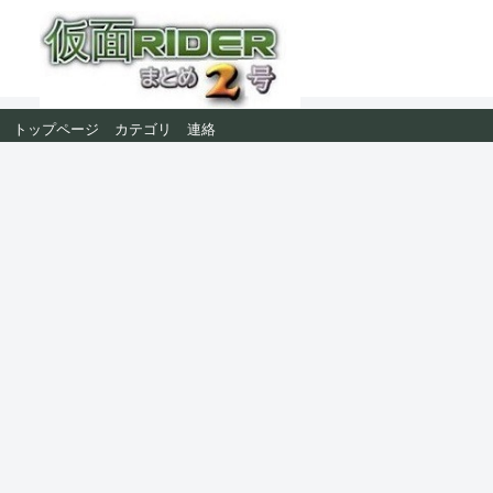
トップページ
カテゴリ
連絡