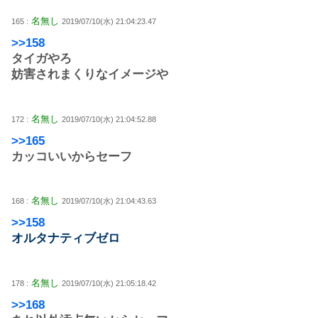
名無し
165 :
2019/07/10(水) 21:04:23.47
>>158
タイガやろ
妨害されまくりなイメージや
名無し
172 :
2019/07/10(水) 21:04:52.88
>>165
カッコいいからセーフ
名無し
168 :
2019/07/10(水) 21:04:43.63
>>158
オルタナティブゼロ
名無し
178 :
2019/07/10(水) 21:05:18.42
>>168