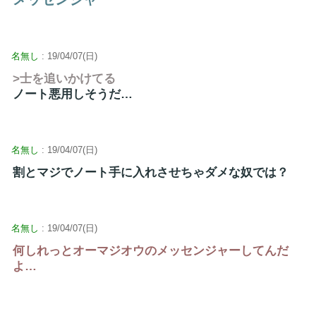
名無し
: 19/04/07(日)
>士を追いかけてる
ノート悪用しそうだ…
名無し
: 19/04/07(日)
割とマジでノート手に入れさせちゃダメな奴では？
名無し
: 19/04/07(日)
何しれっとオーマジオウのメッセンジャーしてんだ
よ…