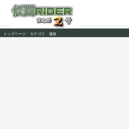
トップページ
カテゴリ
連絡