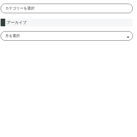
アーカイブ