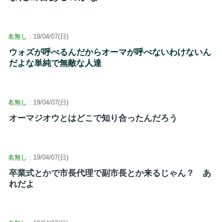
名無し
: 19/04/07(日)
ウォズが呼べるんだからオーマが呼べないわけないん
だよな単純で無敵な人達
名無し
: 19/04/07(日)
オーマジオウとはどこで知り合ったんだろう
名無し
: 19/04/07(日)
卒業式とかで市長代理で副市長とか来るじゃん？ あ
れだよ