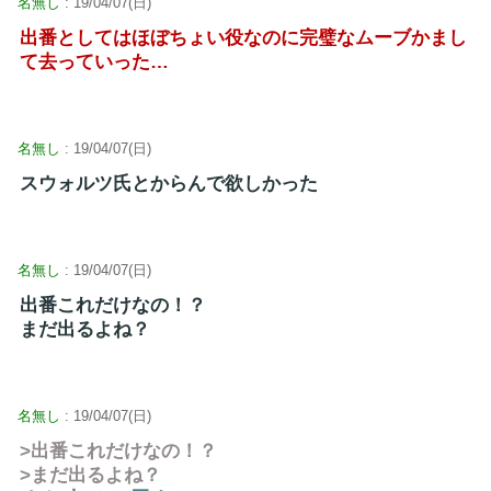
名無し
: 19/04/07(日)
出番としてはほぼちょい役なのに完璧なムーブかまし
て去っていった…
名無し
: 19/04/07(日)
スウォルツ氏とからんで欲しかった
名無し
: 19/04/07(日)
出番これだけなの！？
まだ出るよね？
名無し
: 19/04/07(日)
>出番これだけなの！？
>まだ出るよね？