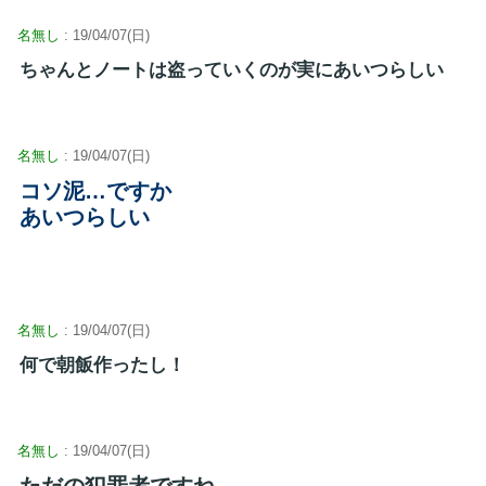
名無し
: 19/04/07(日)
ちゃんとノートは盗っていくのが実にあいつらしい
名無し
: 19/04/07(日)
コソ泥…ですか
あいつらしい
名無し
: 19/04/07(日)
何で朝飯作ったし！
名無し
: 19/04/07(日)
ただの犯罪者ですね