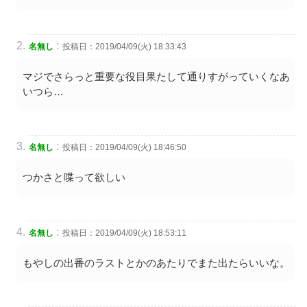
:
名無し
投稿日：2019/04/09(火) 18:33:43
マジでさらっと重要な役目果たして通りすがっていくなあ
いつら…
:
名無し
投稿日：2019/04/09(火) 18:46:50
つかさと喋って欲しい
:
名無し
投稿日：2019/04/09(火) 18:53:11
もやしの出番のラストとかのあたりでまた出たらいいな。