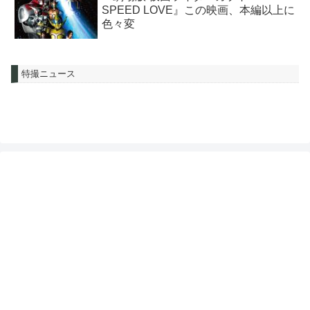
SPEED LOVE』この映画、本編以上に
色々変
特撮ニュース