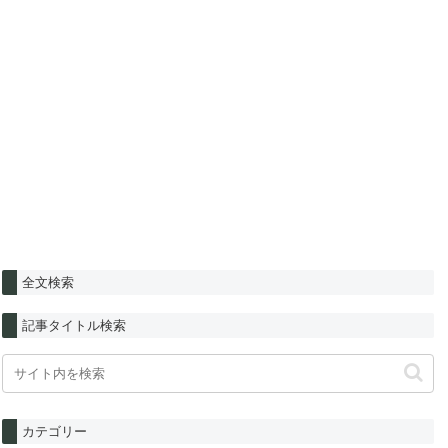
全文検索
記事タイトル検索
カテゴリー