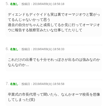
:
名無し
投稿日：2019/04/09(火) 18:56:18
ディエンドもディケイドも実は裏でオーマジオウと繋がっ
てるんじゃないかって思う
過去の自分がちゃんと成長してるか見に行ってオーマジオ
ウに報告する観察官みたいな仕事してたりして
:
名無し
投稿日：2019/04/09(火) 18:56:33
これだけの出番でも十分それっぽさが出るのは強みなのか
なんなのか…
:
名無し
投稿日：2019/04/09(火) 18:56:58
卒業式の市長代理って聞いたら、なんかオーマ校長を想像
してしまった(笑)