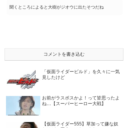
聞くところによると大樹がジオウに出たそつだね
コメントを書き込む
「仮面ライダービルド」を久々に一気
見したけど
お前がラスボスかよ！って皆思ったよ
ね…【スーパーヒーロー大戦】
【仮面ライダー555】草加って嫌な奴