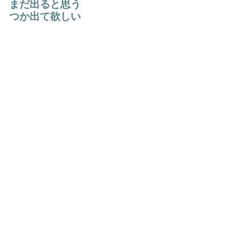
まだ出ると思う
つか出て欲しい