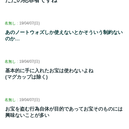
名無し
: 19/04/07(日)
あのノートウォズしか使えないとかそういう制約ない
のか…
名無し
: 19/04/07(日)
基本的に手に入れたお宝は使わないよね
(マグカップは除く)
名無し
: 19/04/07(日)
お宝を盗む行為自体が目的であってお宝そのものには
興味ないことが多い