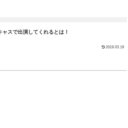
キャスで出演してくれるとは！
2019.03.19