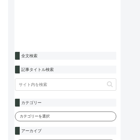
全文検索
記事タイトル検索
カテゴリー
アーカイブ