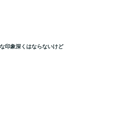
んな印象深くはならないけど