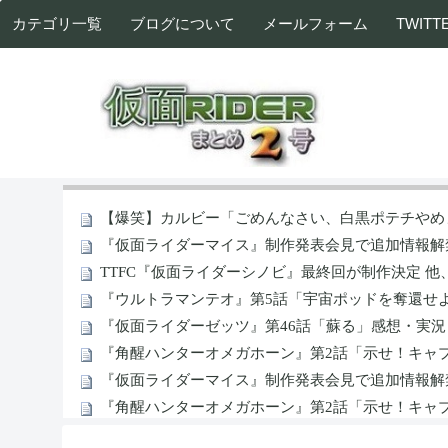
カテゴリ一覧
ブログについて
メールフォーム
TWITT