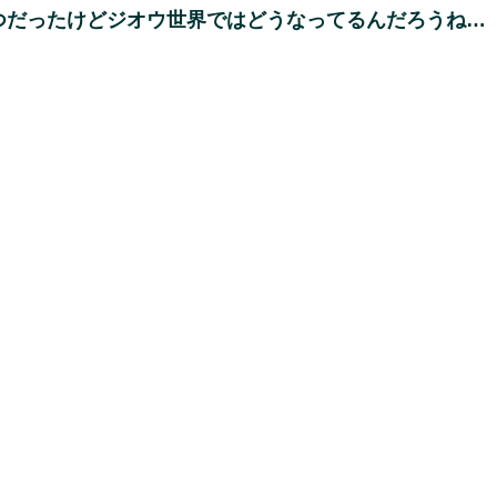
つだったけどジオウ世界ではどうなってるんだろうね…