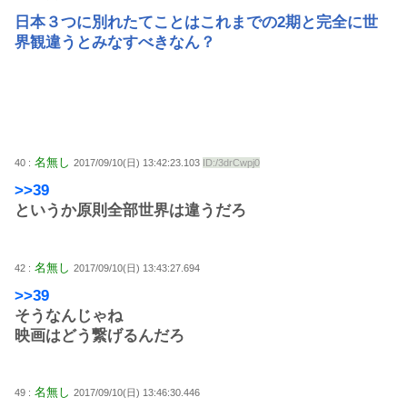
日本３つに別れたてことはこれまでの2期と完全に世
界観違うとみなすべきなん？
名無し
40 :
2017/09/10(日) 13:42:23.103
ID:/3drCwpj0
>>39
というか原則全部世界は違うだろ
名無し
42 :
2017/09/10(日) 13:43:27.694
>>39
そうなんじゃね
映画はどう繋げるんだろ
名無し
49 :
2017/09/10(日) 13:46:30.446