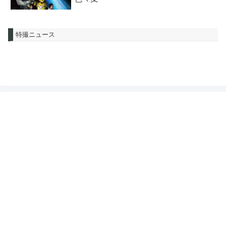
特撮ニュース