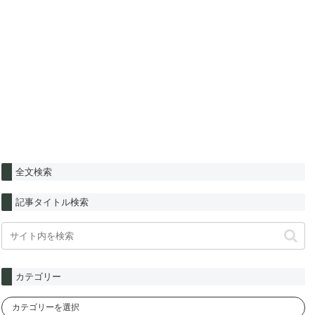
全文検索
記事タイトル検索
カテゴリー