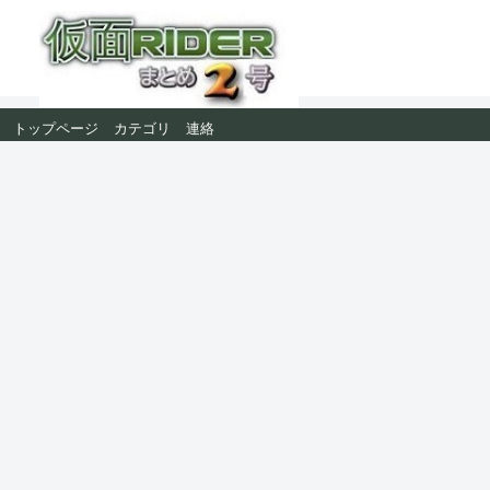
トップページ
カテゴリ
連絡