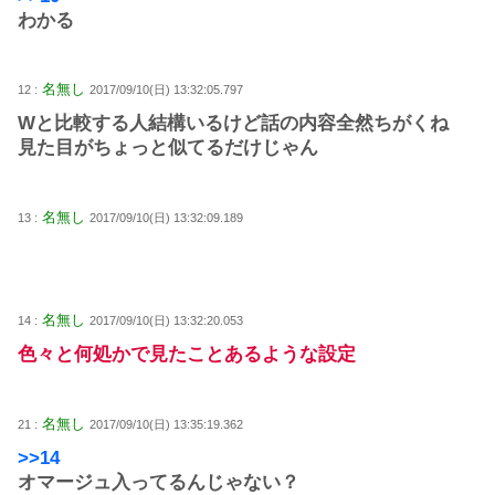
わかる
名無し
12 :
2017/09/10(日) 13:32:05.797
Wと比較する人結構いるけど話の内容全然ちがくね
見た目がちょっと似てるだけじゃん
名無し
13 :
2017/09/10(日) 13:32:09.189
名無し
14 :
2017/09/10(日) 13:32:20.053
色々と何処かで見たことあるような設定
名無し
21 :
2017/09/10(日) 13:35:19.362
>>14
オマージュ入ってるんじゃない？