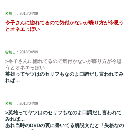
名無し
: 2018/04/09
令子さんに惚れてるので気付かないが喋り方が今思う
とオネエっぽい
名無し
: 2018/04/09
>令子さんに惚れてるので気付かないが喋り方が今思
うとオネエっぽい
英雄ってヤツはのセリフもなのよ口調だし言われてみ
れば…
名無し
: 2018/04/09
>英雄ってヤツはのセリフもなのよ口調だし言われて
みれば…
あれ当時のDVDの裏に書いてる解説文だと「失格なの