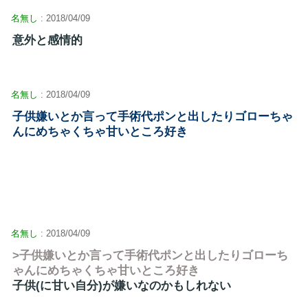
名無し
: 2018/04/09
意外と感情的
名無し
: 2018/04/09
子供嫌いとか言って手術代ポンと出したりゴローちゃ
んにめちゃくちゃ甘いところ好き
名無し
: 2018/04/09
>子供嫌いとか言って手術代ポンと出したりゴローち
ゃんにめちゃくちゃ甘いところ好き
子供(に甘い自分)が嫌いなのかもしれない