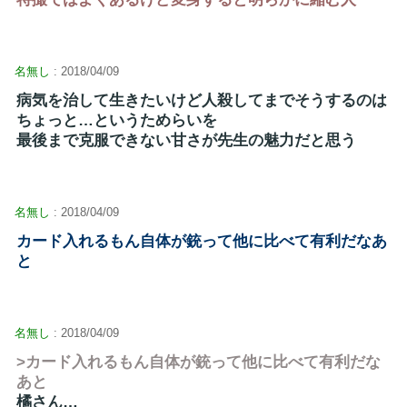
名無し
: 2018/04/09
病気を治して生きたいけど人殺してまでそうするのは
ちょっと…というためらいを
最後まで克服できない甘さが先生の魅力だと思う
名無し
: 2018/04/09
カード入れるもん自体が銃って他に比べて有利だなあ
と
名無し
: 2018/04/09
>カード入れるもん自体が銃って他に比べて有利だな
あと
橘さん…