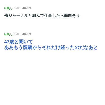
名無し
: 2018/04/09
俺ジャーナルと組んで仕事したら面白そう
名無し
: 2018/04/09
47歳と聞いて
ああもう龍騎からそれだけ経ったのだなあと