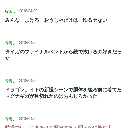
名無し
: 2018/04/09
みんな よけろ おうじゃだけは ゆるせない
名無し
: 2018/04/09
タイガのファイナルベントから銃で抜けるの好きだっ
た
名無し
: 2018/04/09
ドラゴンナイトの新撮シーンで胴体を後ろ前に着てた
マグナギガが見切れたのはおもしろかった
名無し
: 2018/04/09
特撮ではよくあるけど変身すると明らかに縮む人