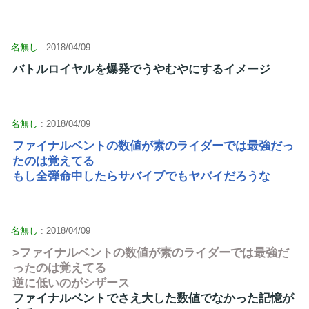
名無し
: 2018/04/09
バトルロイヤルを爆発でうやむやにするイメージ
名無し
: 2018/04/09
ファイナルベントの数値が素のライダーでは最強だっ
たのは覚えてる
もし全弾命中したらサバイブでもヤバイだろうな
名無し
: 2018/04/09
>ファイナルベントの数値が素のライダーでは最強だ
ったのは覚えてる
逆に低いのがシザース
ファイナルベントでさえ大した数値でなかった記憶が