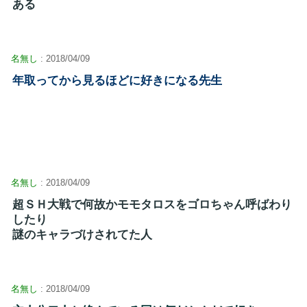
ある
名無し
: 2018/04/09
年取ってから見るほどに好きになる先生
名無し
: 2018/04/09
超ＳＨ大戦で何故かモモタロスをゴロちゃん呼ばわり
したり
謎のキャラづけされてた人
名無し
: 2018/04/09