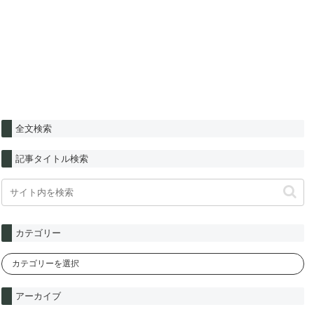
全文検索
記事タイトル検索
カテゴリー
アーカイブ