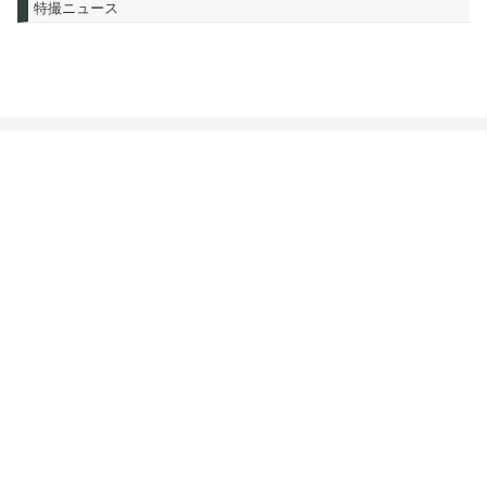
特撮ニュース