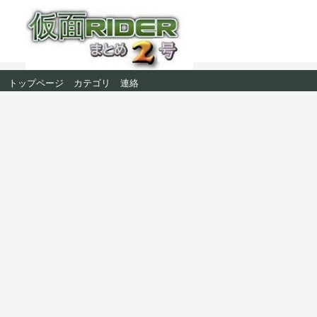
トップページ
カテゴリ
連絡