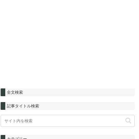
全文検索
記事タイトル検索
カテゴリー