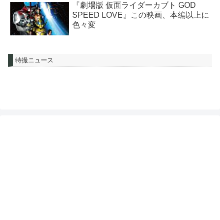
『劇場版 仮面ライダーカブト GOD
SPEED LOVE』この映画、本編以上に
色々変
特撮ニュース