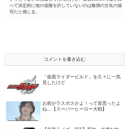
べて決定的に他の追随を許していないのは敵側の文化の描
写だと感じる。
コメントを書き込む
「仮面ライダービルド」を久々に一気
見したけど
お前がラスボスかよ！って皆思ったよ
ね…【スーパーヒーロー大戦】