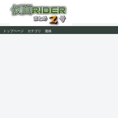
トップページ
カテゴリ
連絡