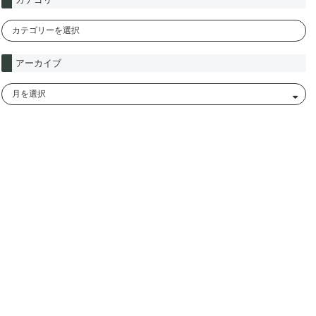
アーカイブ