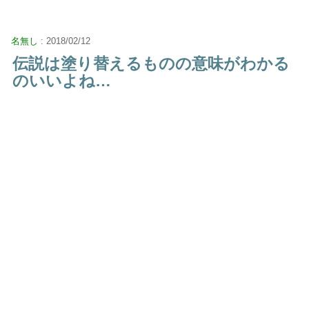
名無し
: 2018/02/12
伝説は塗り替えるものの意味がわかる
のいいよね…