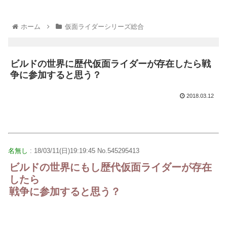
ホーム
仮面ライダーシリーズ総合
ビルドの世界に歴代仮面ライダーが存在したら戦
争に参加すると思う？
2018.03.12
名無し
: 18/03/11(日)19:19:45 No.545295413
ビルドの世界にもし歴代仮面ライダーが存在
したら
戦争に参加すると思う？