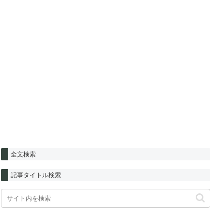
全文検索
記事タイトル検索