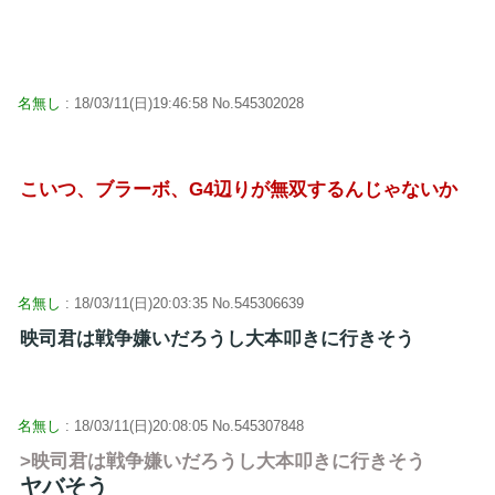
名無し
: 18/03/11(日)19:46:58 No.545302028
こいつ、ブラーボ、G4辺りが無双するんじゃないか
名無し
: 18/03/11(日)20:03:35 No.545306639
映司君は戦争嫌いだろうし大本叩きに行きそう
名無し
: 18/03/11(日)20:08:05 No.545307848
>映司君は戦争嫌いだろうし大本叩きに行きそう
ヤバそう