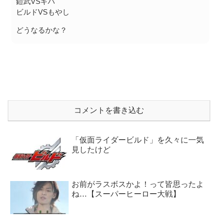
鎧武VSキバ
ビルドVSもやし
どうなるかな？
コメントを書き込む
「仮面ライダービルド」を久々に一気
見したけど
お前がラスボスかよ！って皆思ったよ
ね…【スーパーヒーロー大戦】