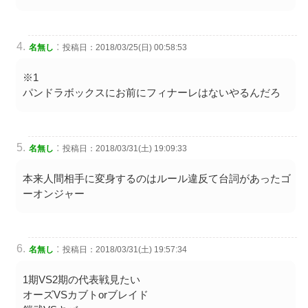
:
名無し
投稿日：2018/03/25(日) 00:58:53
※1
パンドラボックスにお前にフィナーレはないやるんだろ
:
名無し
投稿日：2018/03/31(土) 19:09:33
本来人間相手に変身するのはルール違反て台詞があったゴ
ーオンジャー
:
名無し
投稿日：2018/03/31(土) 19:57:34
1期VS2期の代表戦見たい
オーズVSカブトorブレイド