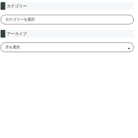
カテゴリー
アーカイブ