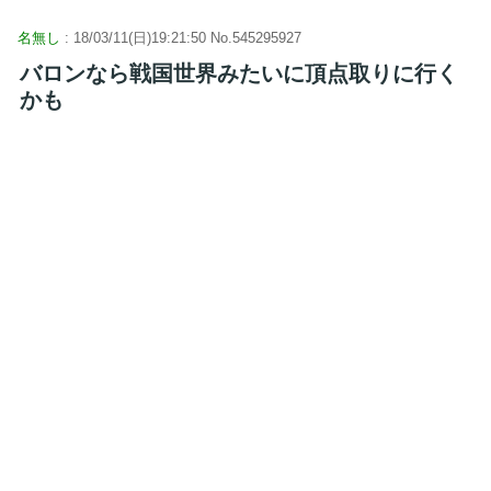
名無し
: 18/03/11(日)19:21:50 No.545295927
バロンなら戦国世界みたいに頂点取りに行く
かも