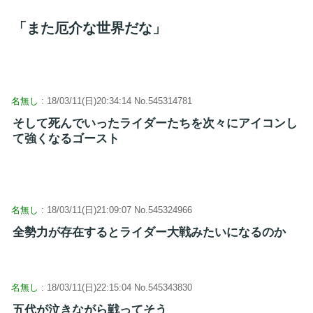
「また厄介な世界だな」
名無し
: 18/03/11(日)20:34:14 No.545314781
そして死んでいったライダーたちを次々にアイコンし
て強くなるゴースト
名無し
: 18/03/11(日)21:09:07 No.545324966
全勢力が存在するとライダー大戦みたいになるのか
名無し
: 18/03/11(日)22:15:04 No.545343830
五代が泣きながら戦ってそう