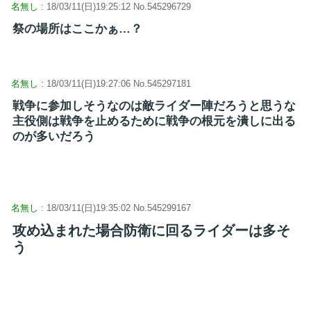
名無し
: 18/03/11(日)19:25:12 No.545296729
祭の場所はここかぁ…？
名無し
: 18/03/11(日)19:27:06 No.545297181
戦争に参加しそうなのは敵ライダー陣だろうと思うな
主役側は戦争を止めるために戦争の根元を潰しに出る
のが多いだろう
名無し
: 18/03/11(日)19:35:02 No.545299167
攻め込まれた場合防衛に回るライダーは多そ
う