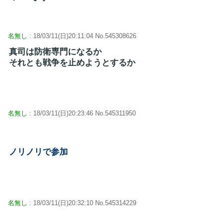
名無し
: 18/03/11(日)20:11:04 No.545308626
真司は防衛専門になるか
それとも戦争を止めようとするか
名無し
: 18/03/11(日)20:23:46 No.545311950
ノリノリで参加
名無し
: 18/03/11(日)20:32:10 No.545314229