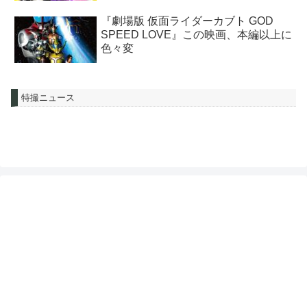
『劇場版 仮面ライダーカブト GOD
SPEED LOVE』この映画、本編以上に
色々変
特撮ニュース