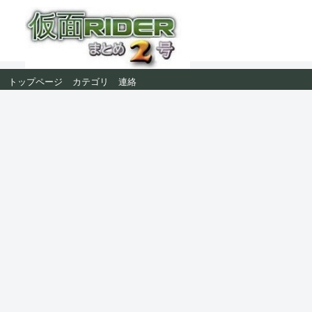
トップページ
カテゴリ
連絡