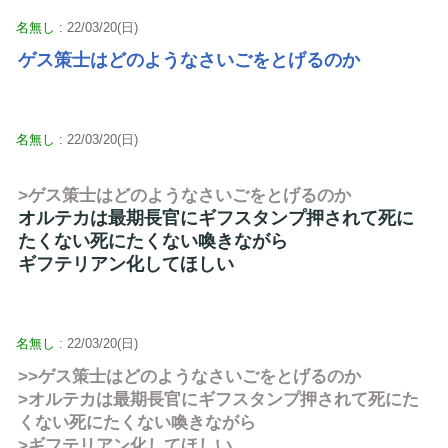
名無し
: 22/03/20(日)
ゲス策士はどのようなさいごをとげるのか
名無し
: 22/03/20(日)
>ゲス策士はどのようなさいごをとげるのか
オルテカは最期長官にギフスタンプ押されて死に
たくない死にたくない喚きながら
ギフテリアン化してほしい
名無し
: 22/03/20(日)
>>ゲス策士はどのようなさいごをとげるのか
>オルテカは最期長官にギフスタンプ押されて死にた
くない死にたくない喚きながら
>ギフテリアン化してほしい