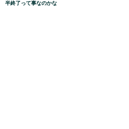
半終了って事なのかな