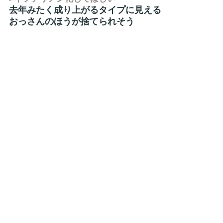
去年みたく成り上がるタイプに見える
おっさんのほうが捨てられそう