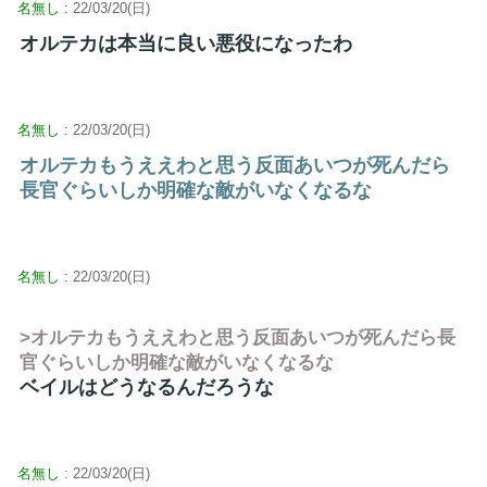
名無し
: 22/03/20(日)
オルテカは本当に良い悪役になったわ
名無し
: 22/03/20(日)
オルテカもうええわと思う反面あいつが死んだら
長官ぐらいしか明確な敵がいなくなるな
名無し
: 22/03/20(日)
>オルテカもうええわと思う反面あいつが死んだら長
官ぐらいしか明確な敵がいなくなるな
ベイルはどうなるんだろうな
名無し
: 22/03/20(日)