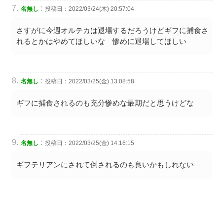
:
名無し
投稿日：2022/03/24(木) 20:57:04
さすがに今週オルテカは退場するだろうけどギフに捕食さ
れるとかはやめてほしいな 惨めに退場してほしい
:
名無し
投稿日：2022/03/25(金) 13:08:58
ギフに捕食されるのも充分惨めな最期だと思うけどな
:
名無し
投稿日：2022/03/25(金) 14:16:15
ギフテリアンにされて倒されるのも良いかもしれない