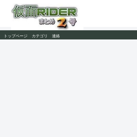
トップページ
カテゴリ
連絡