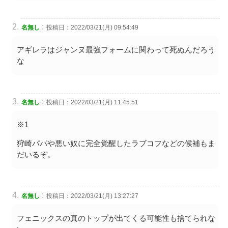
:
名無し
投稿日：2022/03/21(月) 09:54:49
アギレラはジャンヌ最強フォームに関わって死ぬんだろう
な
:
名無し
投稿日：2022/03/21(月) 11:45:51
※1
狩崎パパや悪い奴に完全覚醒したラブコフなどの候補もま
だいるぞ。
:
名無し
投稿日：2022/03/21(月) 13:27:27
フェニックスの真のトップが出てくる可能性も捨てられな