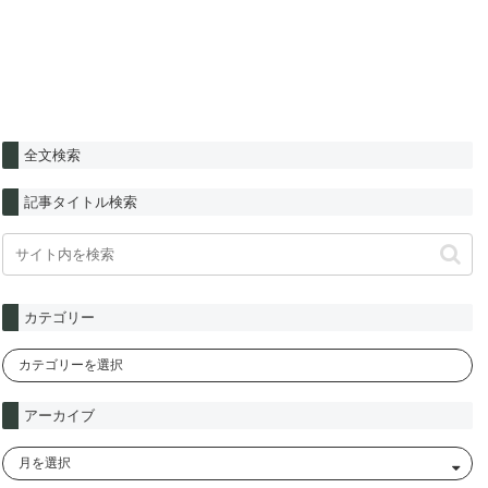
全文検索
記事タイトル検索
カテゴリー
アーカイブ