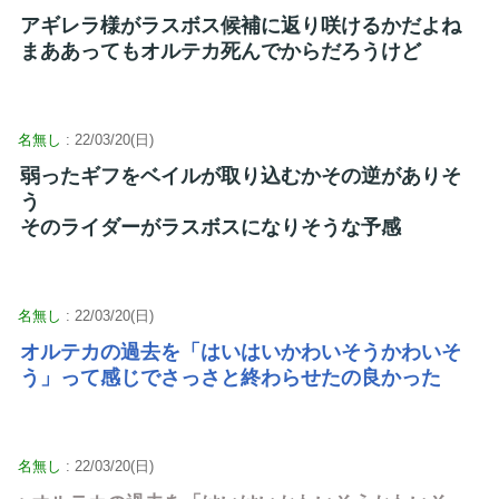
アギレラ様がラスボス候補に返り咲けるかだよね
まああってもオルテカ死んでからだろうけど
名無し
: 22/03/20(日)
弱ったギフをベイルが取り込むかその逆がありそ
う
そのライダーがラスボスになりそうな予感
名無し
: 22/03/20(日)
オルテカの過去を「はいはいかわいそうかわいそ
う」って感じでさっさと終わらせたの良かった
名無し
: 22/03/20(日)