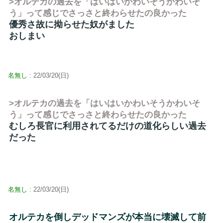
>オルテカの過去を「はいはいかわいそうかわいそ
う」って感じでさっさと終わらせたの良かった
優秀さ故に拗らせた奴がました
おしまい
名無し
: 22/03/20(日)
>オルテカの過去を「はいはいかわいそうかわいそ
う」って感じでさっさと終わらせたの良かった
むしろ長官に利用されてるだけの道化らしい過去
だった
名無し
: 22/03/20(日)
オルテカを倒しデッドマンズが本当に壊滅して前