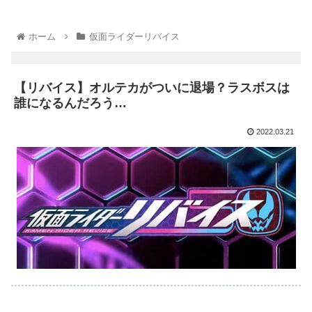
ホーム
仮面ライダーリバイス
【リバイス】オルテカがついに退場？ラスボスは
誰になるんだろう…
2022.03.21