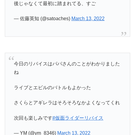
後じゃなくて最初に踏まれてる、すご
— 佐藤英知 (@satoaches)
March 13, 2022
今日のリバイスはパパさんのことがわかりました
ね
ライブとエビルのバトルもよかった
さくらとアギレラはそろそろなかよくなってくれ
次回も楽しみです
#仮面ライダーリバイス
— YM (@ym_8346)
March 13, 2022