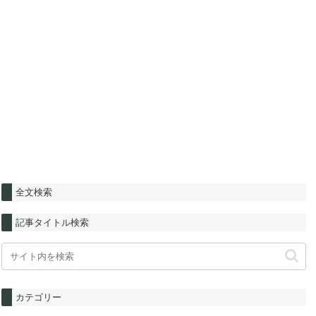
全文検索
記事タイトル検索
カテゴリー