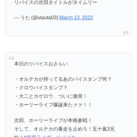
リバイスの次回タイトルがタイムリー
— うた (@utauta03)
March 13, 2022
本日のリバイスおさらい
・オルテカが持ってるあのバイスタンプ何？
・クロウバイスタンプ？
・大二とカゲロウ、ついに激突！
・ホーリーライブ爆誕来たァァ！！
次回、ホーリーライブが本格参戦！
そして、オルテカの暴走を止めろ！五十嵐3兄