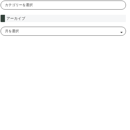
アーカイブ