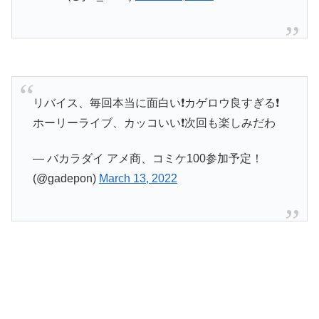
リバイス、毎回本当に面白い❗カゲロウ良すぎる❗
ホーリーライブ、カッコいい❗次回も楽しみだわ
— バカラダイ アメ商、コミケ100参加予定！
(@gadepon)
March 13, 2022