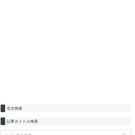
全文検索
記事タイトル検索