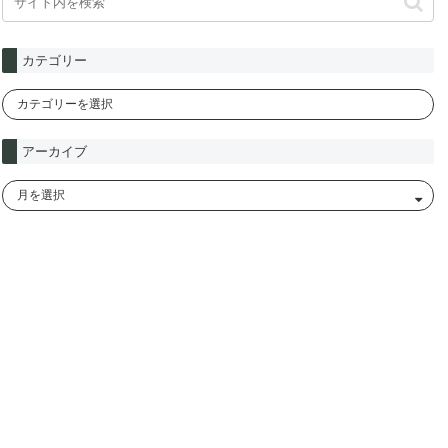
カテゴリー
アーカイブ