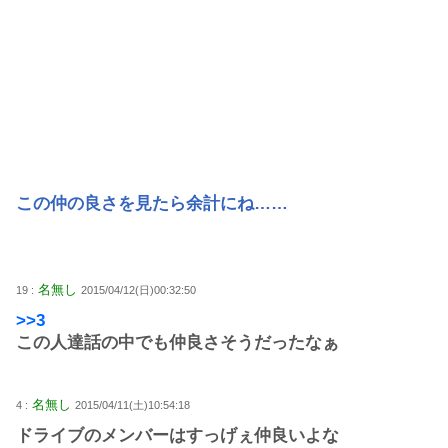
この仲の良さを見たら余計にね……
名無し
19 :
2015/04/12(日)00:32:50
>>3
この人達話の中でも仲良さそうだったなぁ
名無し
4 :
2015/04/11(土)10:54:18
ドライブのメンバーはすっげぇ仲良いよな