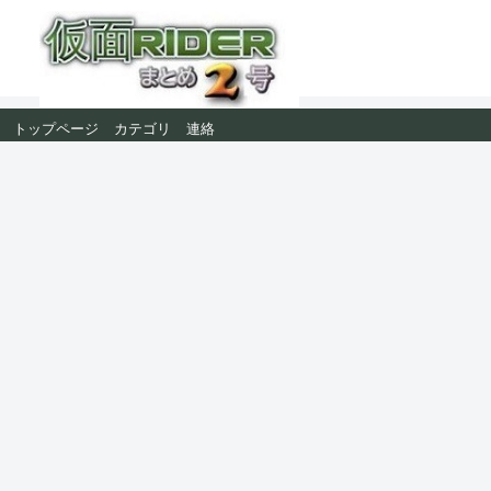
トップページ
カテゴリ
連絡