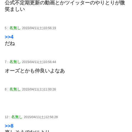
公式不定期更新の動画とかツイッターのやりとりが微
笑ましい
名無し
5 :
2015/04/11(土)10:56:19
>>4
だね
名無し
7 :
2015/04/11(土)10:56:44
オーズとかも仲良いよなあ
名無し
8 :
2015/04/11(土)11:00:26
名無し
12 :
2015/04/11(土)12:56:28
>>8