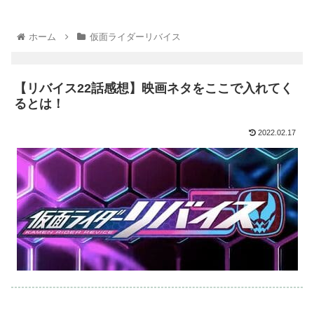
ホーム
仮面ライダーリバイス
【リバイス22話感想】映画ネタをここで入れてく
るとは！
2022.02.17