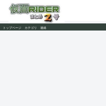
トップページ
カテゴリ
連絡