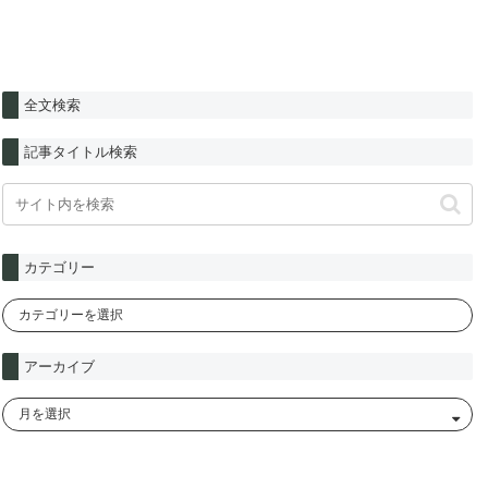
全文検索
記事タイトル検索
カテゴリー
アーカイブ