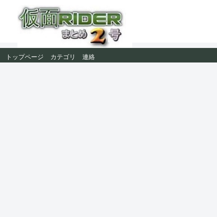
トップページ
カテゴリ
連絡