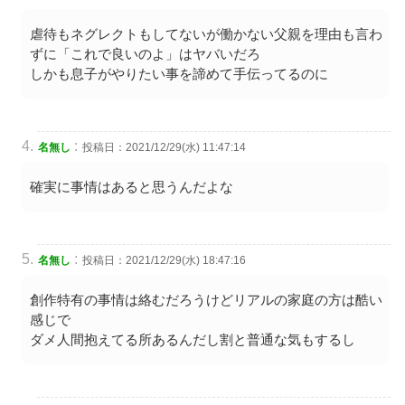
虐待もネグレクトもしてないが働かない父親を理由も言わ
ずに「これで良いのよ」はヤバいだろ
しかも息子がやりたい事を諦めて手伝ってるのに
:
名無し
投稿日：2021/12/29(水) 11:47:14
確実に事情はあると思うんだよな
:
名無し
投稿日：2021/12/29(水) 18:47:16
創作特有の事情は絡むだろうけどリアルの家庭の方は酷い
感じで
ダメ人間抱えてる所あるんだし割と普通な気もするし