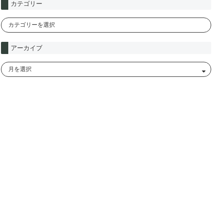
カテゴリー
アーカイブ