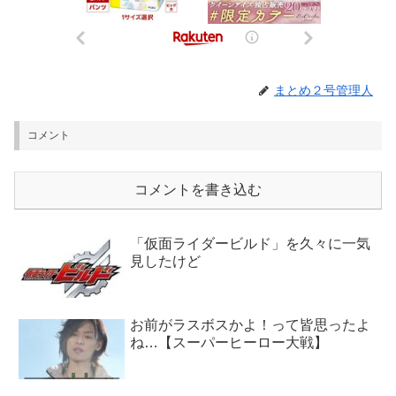
まとめ２号管理人
コメント
コメントを書き込む
「仮面ライダービルド」を久々に一気
見したけど
お前がラスボスかよ！って皆思ったよ
ね…【スーパーヒーロー大戦】