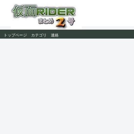
トップページ
カテゴリ
連絡