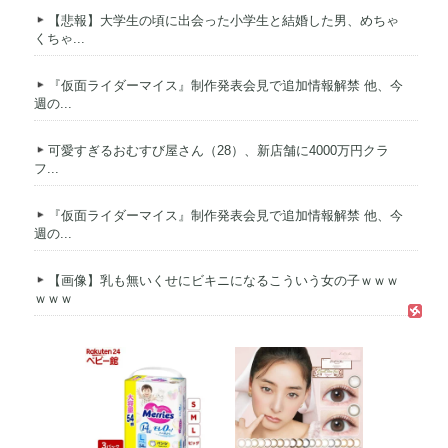
【悲報】大学生の頃に出会った小学生と結婚した男、めちゃ
くちゃ...
『仮面ライダーマイス』制作発表会見で追加情報解禁 他、今
週の...
可愛すぎるおむすび屋さん（28）、新店舗に4000万円クラ
フ...
『仮面ライダーマイス』制作発表会見で追加情報解禁 他、今
週の...
【画像】乳も無いくせにビキニになるこういう女の子ｗｗｗ
ｗｗｗ