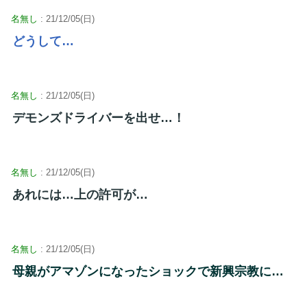
名無し
: 21/12/05(日)
どうして…
名無し
: 21/12/05(日)
デモンズドライバーを出せ…！
名無し
: 21/12/05(日)
あれには…上の許可が…
名無し
: 21/12/05(日)
母親がアマゾンになったショックで新興宗教に…