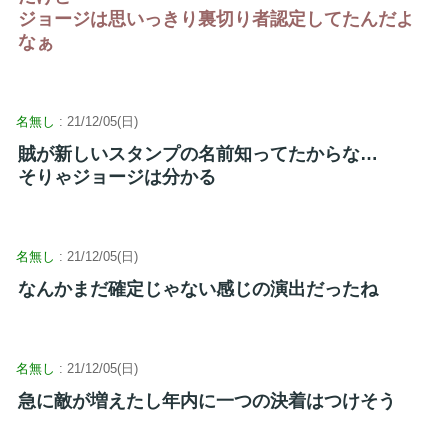
ジョージは思いっきり裏切り者認定してたんだよ
なぁ
名無し
: 21/12/05(日)
賊が新しいスタンプの名前知ってたからな…
そりゃジョージは分かる
名無し
: 21/12/05(日)
なんかまだ確定じゃない感じの演出だったね
名無し
: 21/12/05(日)
急に敵が増えたし年内に一つの決着はつけそう