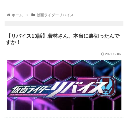
ホーム
仮面ライダーリバイス
【リバイス13話】若林さん、本当に裏切ったんで
すか！
2021.12.06