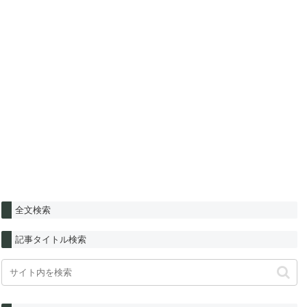
全文検索
記事タイトル検索