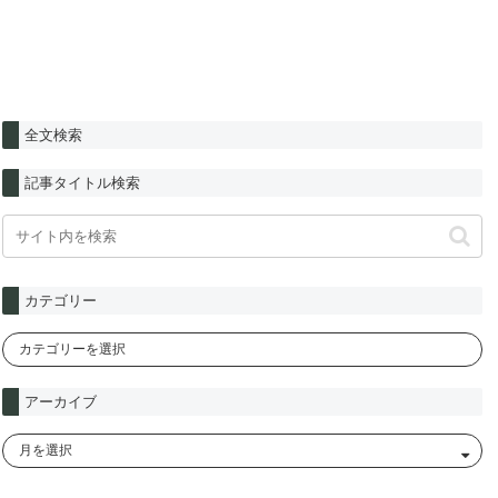
全文検索
記事タイトル検索
カテゴリー
アーカイブ