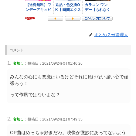
まとめ２号管理人
コメント
:
名無し
投稿日：2021/09/24(金) 01:46:26
みんなの心にも悪魔はいるけどそれに負けない強い心で頑
張ろう！
って作風ではないよな？
:
名無し
投稿日：2021/09/24(金) 07:49:35
OP曲はめっちゃ好きだわ。映像が微妙にあってないよう