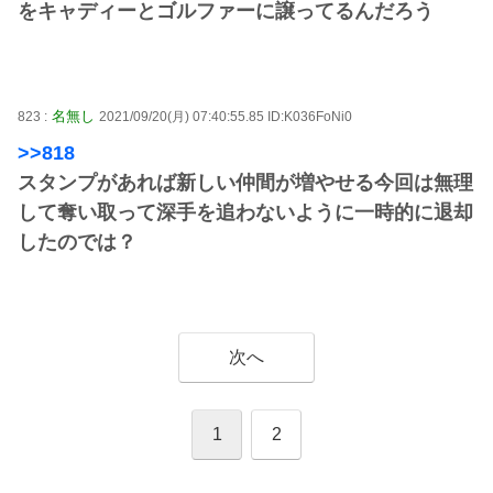
をキャディーとゴルファーに譲ってるんだろう
名無し
823 :
2021/09/20(月) 07:40:55.85 ID:K036FoNi0
>>818
スタンプがあれば新しい仲間が増やせる今回は無理
して奪い取って深手を追わないように一時的に退却
したのでは？
次へ
1
2