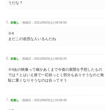
うだな？
:
名無し
投稿日：2021/09/25(土) 06:56:50
※4
まだこの迷惑な人いるんだね
:
名無し
投稿日：2021/09/25(土) 08:00:25
※4あの映像って確かあくまで今後の展開を予想したもの
では？とはいえ後で一応拾っとく部分もありそうなのと無
駄に重くなりそうなのは合ってそう
:
名無し
投稿日：2021/09/25(土) 10:06:40