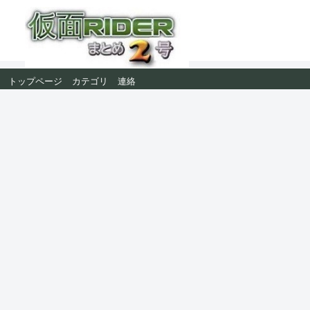
トップページ
カテゴリ
連絡