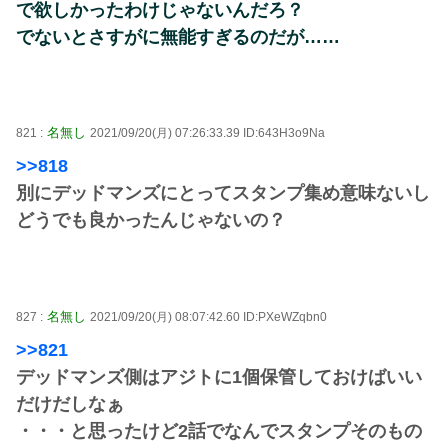
で欲しかったわけじゃないんだろ？
でないとさすがに無能すぎるのだが……
名無し
821 :
2021/09/20(月) 07:26:33.39 ID:643H3o9Na
>>818
別にデッドマンズにとってスタンプ集め意味ないし
どうでも良かったんじゃないの？
名無し
827 :
2021/09/20(月) 08:07:42.60 ID:PXeWZqbn0
>>821
デッドマンズ側はアジトに1個保管しておけばいい
だけだしなぁ
・・・と思ったけど2話でなんでスタンプそのもの