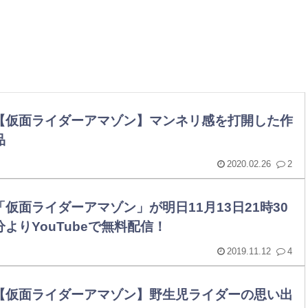
【仮面ライダーアマゾン】マンネリ感を打開した作
品
2020.02.26
2
「仮面ライダーアマゾン」が明日11月13日21時30
分よりYouTubeで無料配信！
2019.11.12
4
【仮面ライダーアマゾン】野生児ライダーの思い出