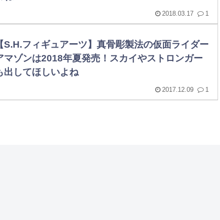
2018.03.17
1
【S.H.フィギュアーツ】真骨彫製法の仮面ライダー
アマゾンは2018年夏発売！スカイやストロンガー
も出してほしいよね
2017.12.09
1