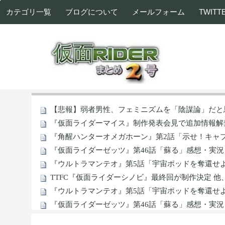
カテゴリ一覧
ブログについて
メールフォーム
TWITT