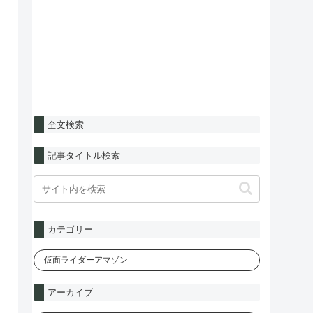
全文検索
記事タイトル検索
カテゴリー
アーカイブ