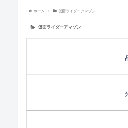
ホーム
仮面ライダーアマゾン
仮面ライダーアマゾン