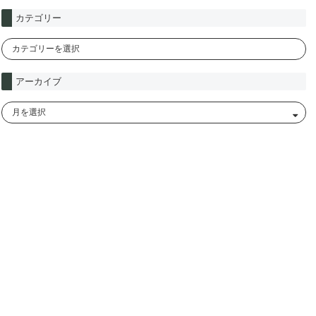
カテゴリー
アーカイブ