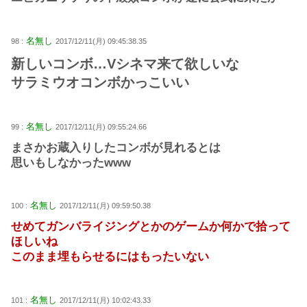
名無し
98 :
2017/12/11(月) 09:45:38.35
新しいコンボ…Vシネマ来て欲しいな
サラミウオコンボかっこいい
名無し
99 :
2017/12/11(月) 09:55:24.66
まさかお蔵入りしたコンボが見れるとは
思いもしなかったwww
名無し
100 :
2017/12/11(月) 09:59:50.38
せめてガンバライジングとかのゲームか何かで拾って
ほしいね
このまま埋もらせるにはもったいない
名無し
101 :
2017/12/11(月) 10:02:43.33