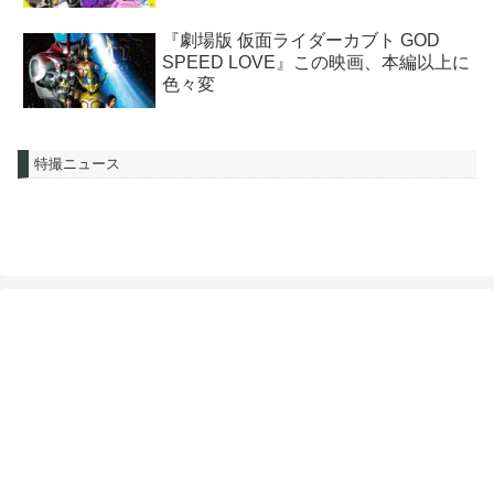
『劇場版 仮面ライダーカブト GOD
SPEED LOVE』この映画、本編以上に
色々変
特撮ニュース