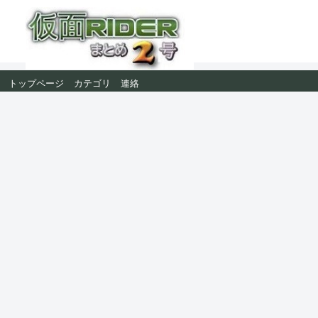
トップページ
カテゴリ
連絡