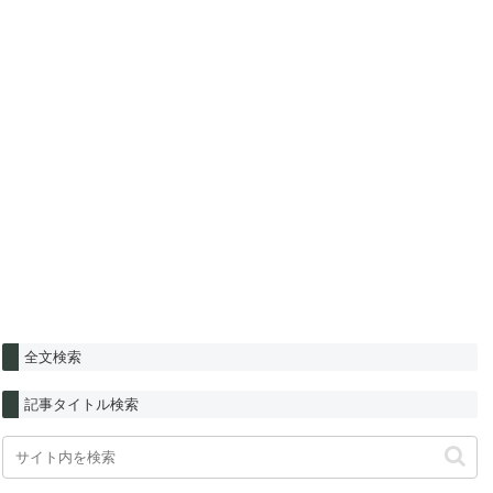
全文検索
記事タイトル検索