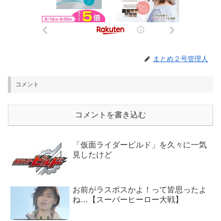
まとめ２号管理人
コメント
コメントを書き込む
「仮面ライダービルド」を久々に一気
見したけど
お前がラスボスかよ！って皆思ったよ
ね…【スーパーヒーロー大戦】