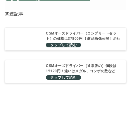
関連記事
CSMオーズドライバー（コンプリートセッ
ト）の価格は37800円 ！商品画像公開！ポセ
イドンバックルなどが付属
CSMオーズドライバー（通常版の）値段は
15120円！違いはメダル、コンボの数など