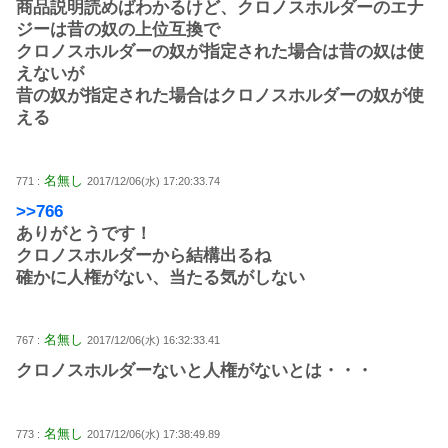
商品説明読めばわかるけど、クロノスホルダーのエナ
ジーは昔の奴の上位互換で
クロノスホルダーの奴が指定された場合は昔の奴は使
えないが
昔の奴が指定された場合はクロノスホルダーの奴が使
える
名無し
771 :
2017/12/06(水) 17:20:33.74
>>766
ありがとうです！
クロノスホルダーから結構出るね
確かに人権がない、当たる気がしない
名無し
767 :
2017/12/06(水) 16:32:33.41
クロノスホルダーないと人権がないとは・・・
名無し
773 :
2017/12/06(水) 17:38:49.89