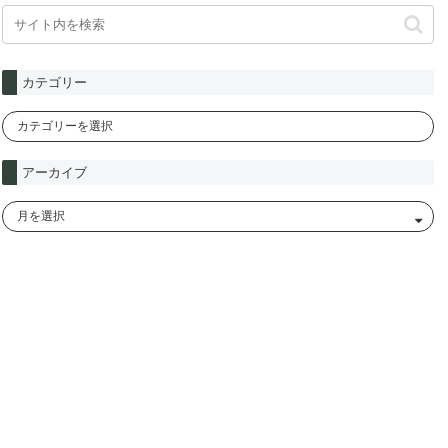
カテゴリー
アーカイブ