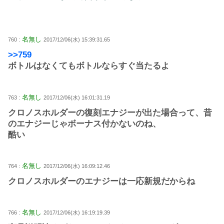
名無し
760 :
2017/12/06(水) 15:39:31.65
>>759
ボトルはなくてもボトルならすぐ当たるよ
名無し
763 :
2017/12/06(水) 16:01:31.19
クロノスホルダーの復刻エナジーが出た場合って、昔
のエナジーじゃボーナス付かないのね、
酷い
名無し
764 :
2017/12/06(水) 16:09:12.46
クロノスホルダーのエナジーは一応新規だからね
名無し
766 :
2017/12/06(水) 16:19:19.39