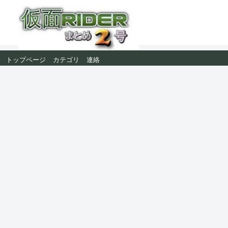
トップページ
カテゴリ
連絡