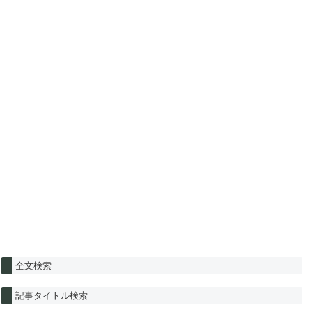
全文検索
記事タイトル検索