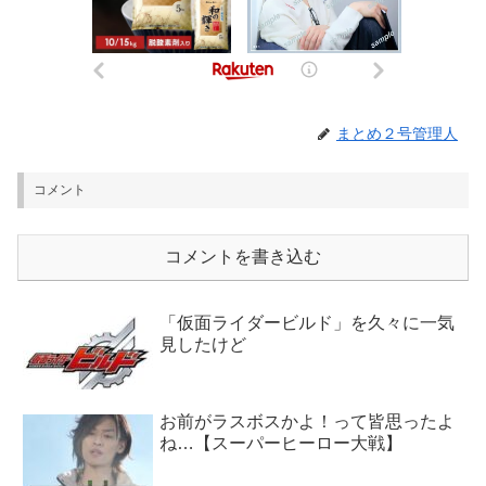
まとめ２号管理人
コメント
コメントを書き込む
「仮面ライダービルド」を久々に一気
見したけど
お前がラスボスかよ！って皆思ったよ
ね…【スーパーヒーロー大戦】