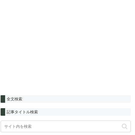
全文検索
記事タイトル検索