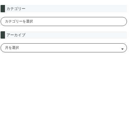
カテゴリー
アーカイブ