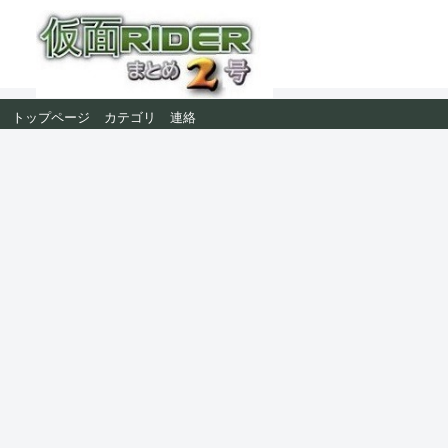
トップページ
カテゴリ
連絡