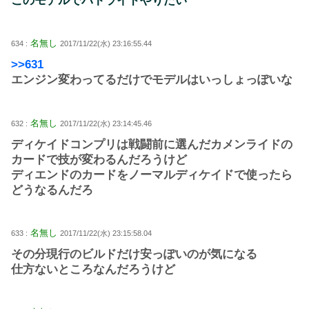
このモデルでバトライドやりたい
名無し
634 :
2017/11/22(水) 23:16:55.44
>>631
エンジン変わってるだけでモデルはいっしょっぽいな
名無し
632 :
2017/11/22(水) 23:14:45.46
ディケイドコンプリは戦闘前に選んだカメンライドの
カードで技が変わるんだろうけど
ディエンドのカードをノーマルディケイドで使ったら
どうなるんだろ
名無し
633 :
2017/11/22(水) 23:15:58.04
その分現行のビルドだけ安っぽいのが気になる
仕方ないところなんだろうけど