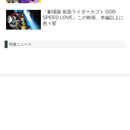
『劇場版 仮面ライダーカブト GOD
SPEED LOVE』この映画、本編以上に
色々変
特撮ニュース