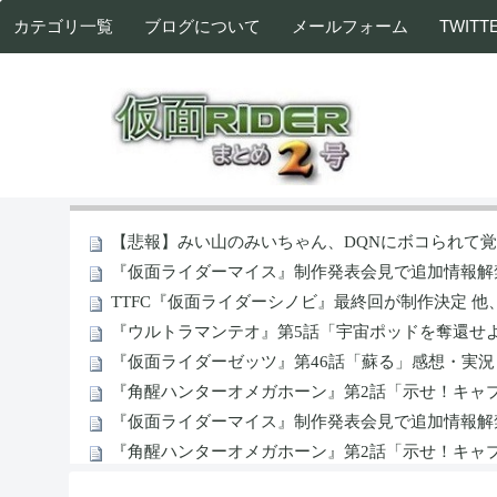
カテゴリ一覧
ブログについて
メールフォーム
TWITT