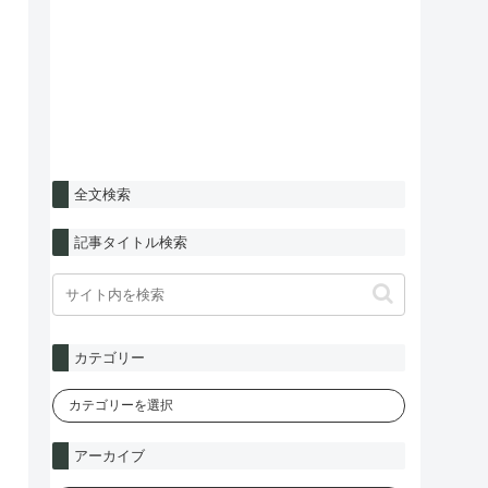
全文検索
記事タイトル検索
カテゴリー
アーカイブ